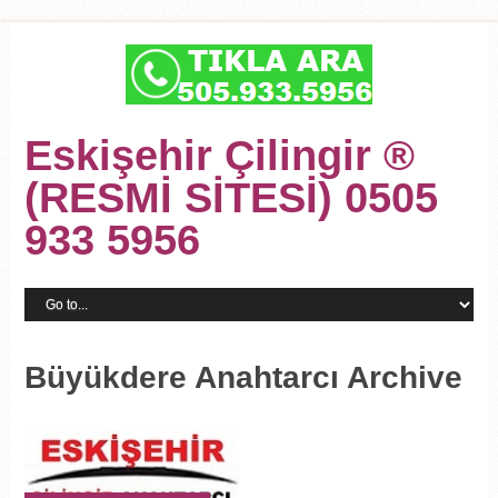
Eskişehir Çilingir ®
(RESMİ SİTESİ) 0505
933 5956
Büyükdere Anahtarcı Archive