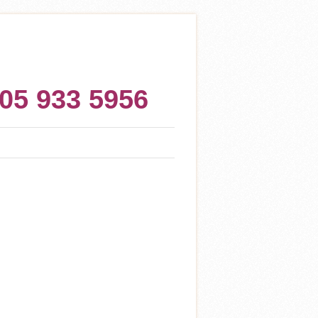
505 933 5956