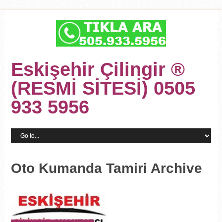
Eskişehir Çilingir ®
(RESMİ SİTESİ) 0505
933 5956
Oto Kumanda Tamiri Archive